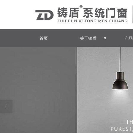
首页
关于铸盾
产品