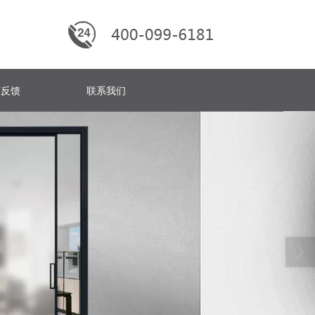
言反馈
联系我们