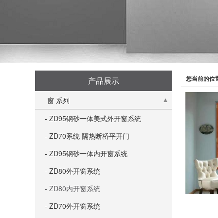
您当前的位
产品展示
窗 系列
- ZD95钢砂一体美式外开窗系统
- ZD70系统 隔热断桥平开门
- ZD95钢砂一体内开窗系统
- ZD80外开窗系统
- ZD80内开窗系统
- ZD70外开窗系统