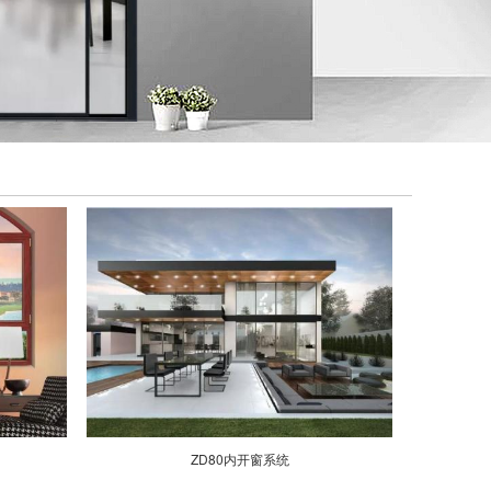
ZD80内开窗系统